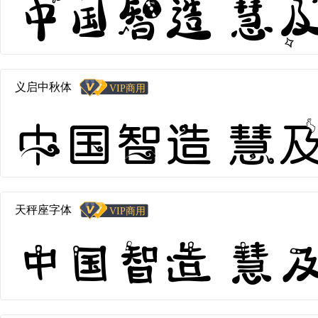
中国智造 慧及全球
义启中秋体
中国智造 慧及全
天秤座字体
中国智造 慧及全