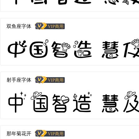
双鱼座字体
中国智造 慧及全球
射手座字体
中国智造 慧及全
那年菊花开