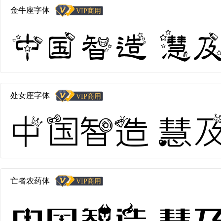
金牛座字体
中国智造 慧及全
处女座字体
中国智造 慧及全
亡者农药体
中国智造 慧及全