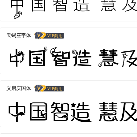
中国智造 慧及全球
天蝎座字体
中国智造 慧及全
义启庆国体
中国智造 慧及全