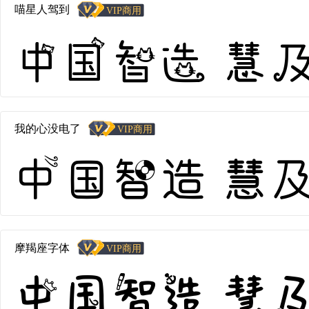
喵星人驾到
中国智造 慧及全球
我的心没电了
中国智造 慧及全球
摩羯座字体
中国智造 慧及全