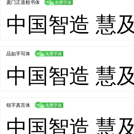
庞门正道粗书体
中国智造 慧及全球
品如手写体
中国智造 慧及全球
锐字真言体
中国智造 慧及全球