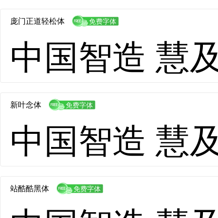
庞门正道轻松体
中国智造 慧及全球
新叶念体
中国智造 慧及全球
站酷酷黑体