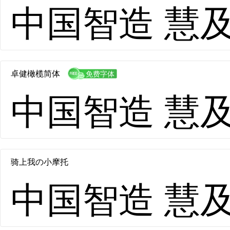
中国智造 慧及全球
卓健橄榄简体
中国智造 慧及全球
骑上我の小摩托
中国智造 慧及全球