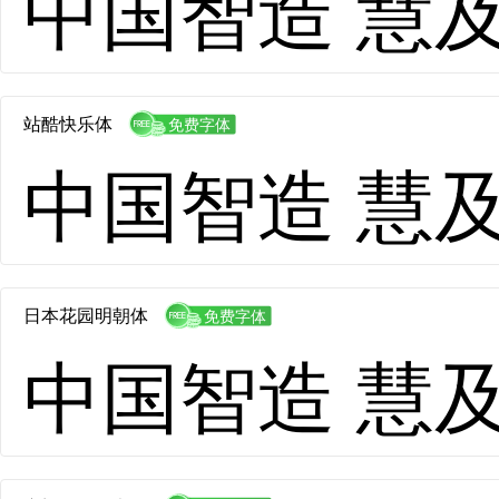
中国智造 慧及全球
站酷快乐体
中国智造 慧及全球
日本花园明朝体
中国智造 慧及全球