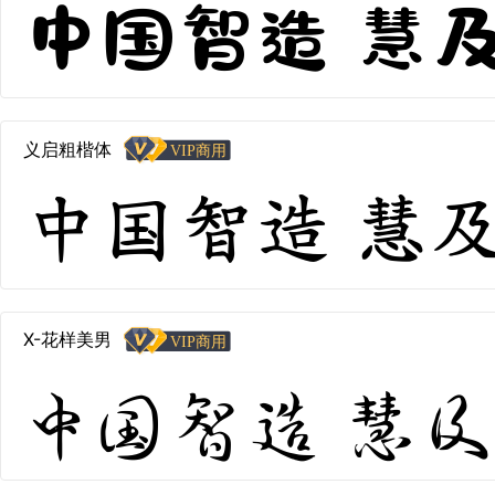
中国智造 慧及全
义启粗楷体
中国智造 慧及全
X-花样美男
中国智造 慧及全球