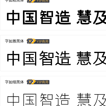
字如粗黑体
中国智造 慧及全
字如雅黑体
中国智造 慧及全
字如细黑体
中国智造 慧及全球