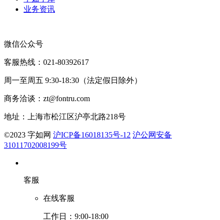
业务资讯
微信公众号
客服热线：021-80392617
周一至周五 9:30-18:30（法定假日除外）
商务洽谈：zt@fontru.com
地址：上海市松江区沪亭北路218号
©️2023 字如网
沪ICP备16018135号-12
沪公网安备
31011702008199号
客服
在线客服
工作日：9:00-18:00