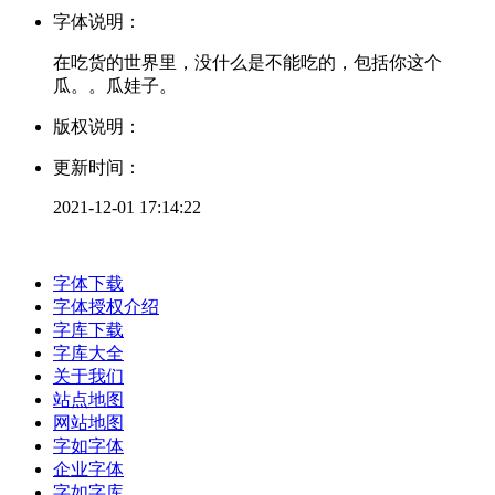
字体说明：
在吃货的世界里，没什么是不能吃的，包括你这个
瓜。。瓜娃子。
版权说明：
更新时间：
2021-12-01 17:14:22
字体下载
字体授权介绍
字库下载
字库大全
关于我们
站点地图
网站地图
字如字体
企业字体
字如字库