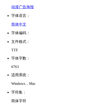
动漫
广告
海报
字体语言：
简体中文
字体编码：
文件格式：
TTF
字体字数：
6763
适用系统：
Windows，Mac
字符集：
简体字符