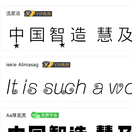
流星语
中国智造 慧及全球
iekie Alimasag
It is such a w
Aa厚底黑