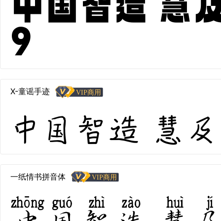
中国智造 慧及全
9
X-童谣手迹
中国智造 慧及全球 
一纸情书拼音体
中国智造 慧及全球