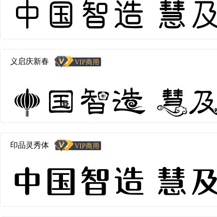
中国智造 慧及全球
义启庆新春
中国智造 慧及全球
印品灵秀体
中国智造 慧及全