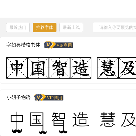
最近热门
推荐字体
最新上线
字如典楷格书体
中国智造 慧及全
小胡子物语
中国智造 慧及全球