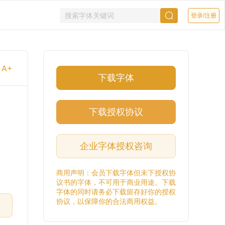
登录/注册
A+
下载字体
下载授权协议
企业字体授权咨询
商用声明：会员下载字体但未下授权协
议书的字体，不可用于商业用途。下载
字体的同时请务必下载留存好你的授权
协议，以保障你的合法商用权益。