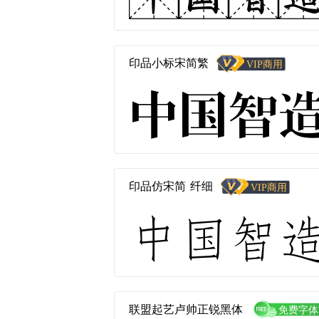
印品小标宋简繁
中国智造 
印品仿宋简 纤细
中国智造 
联盟起艺卢帅正锐黑体