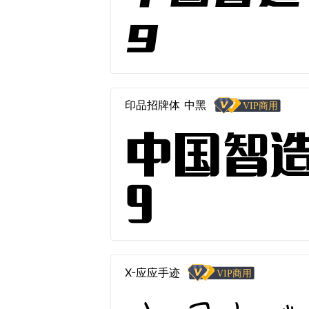
9
印品招牌体 中黑
中国智造 
9
X-应应手迹