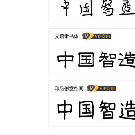
中国智造 慧
义启隶书体
中国智造 
印品创意空间
中国智造 慧