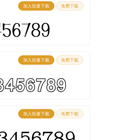
加入批量下载
免费下载
6789
加入批量下载
免费下载
56789
加入批量下载
免费下载
456789