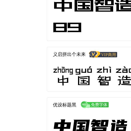
中国智造
89
义启拼出个未来
中国智造 
优设标题黑
中国智造 