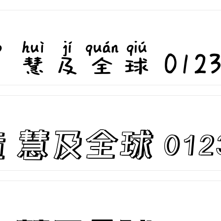
慧及全球 01234
慧及全球 01234