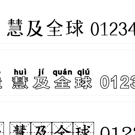
及全球 012345
慧及全球 01234
慧及全球 0123