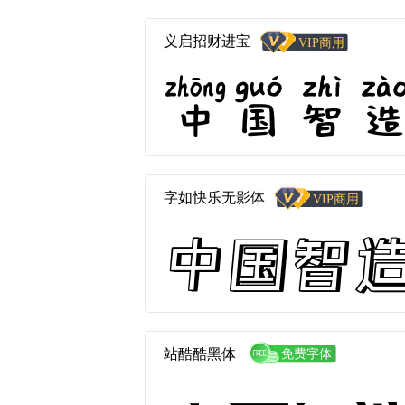
义启招财进宝
中国智造 
字如快乐无影体
中国智造 
站酷酷黑体