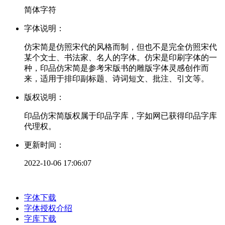
简体字符
字体说明：
仿宋简是仿照宋代的风格而制，但也不是完全仿照宋代
某个文士、书法家、名人的字体。仿宋是印刷字体的一
种，印品仿宋简是参考宋版书的雕版字体灵感创作而
来，适用于排印副标题、诗词短文、批注、引文等。
版权说明：
印品仿宋简版权属于印品字库，字如网已获得印品字库
代理权。
更新时间：
2022-10-06 17:06:07
字体下载
字体授权介绍
字库下载