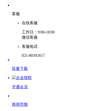
客服
在线客服
工作日：9:00-18:00
微信客服
客服电话
021-80392617
批量下载
开通会员
商用范围