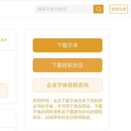
登录/注册
A+
下载字体
下载授权协议
企业字体授权咨询
商用声明：会员下载字体但未下授权协
议书的字体，不可用于商业用途。下载
字体的同时请务必下载留存好你的授权
协议，以保障你的合法商用权益。