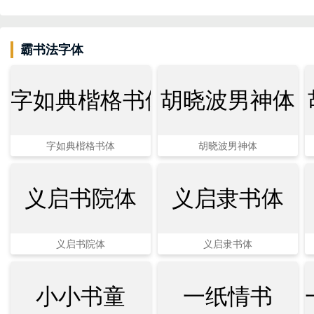
霸书法字体
字如典楷格书体
胡晓波男神体
字如典楷格书体
胡晓波男神体
义启书院体
义启隶书体
义启书院体
义启隶书体
小小书童
一纸情书