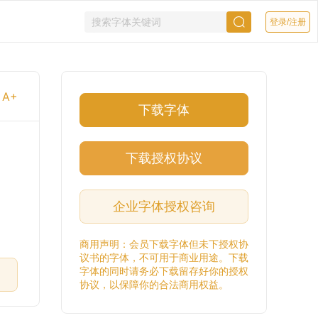
登录/注册
A+
下载字体
李
下载授权协议
企业字体授权咨询
商用声明：会员下载字体但未下授权协
议书的字体，不可用于商业用途。下载
字体的同时请务必下载留存好你的授权
协议，以保障你的合法商用权益。