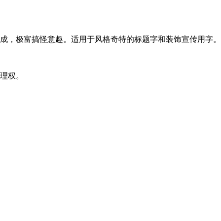
成，极富搞怪意趣。适用于风格奇特的标题字和装饰宣传用字。
理权。