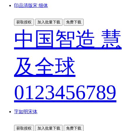
印品清版宋 细体
获取授权
加入批量下载
免费下载
中国智造 慧
及全球
0123456789
字如明宋体
获取授权
加入批量下载
免费下载