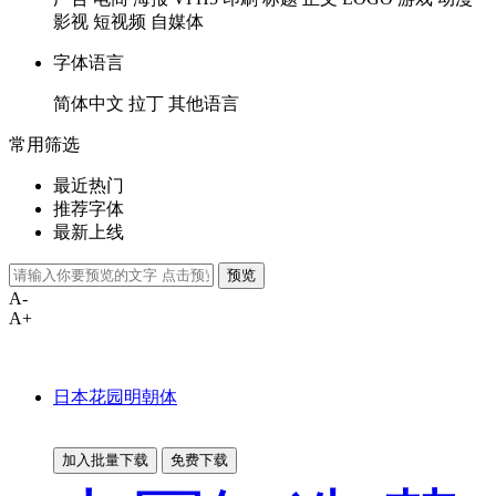
影视
短视频
自媒体
字体语言
简体中文
拉丁
其他语言
常用筛选
最近热门
推荐字体
最新上线
预览
A-
A+
日本花园明朝体
加入批量下载
免费下载