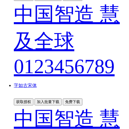
中国智造 慧
及全球
0123456789
字如古宋体
获取授权
加入批量下载
免费下载
中国智造 慧