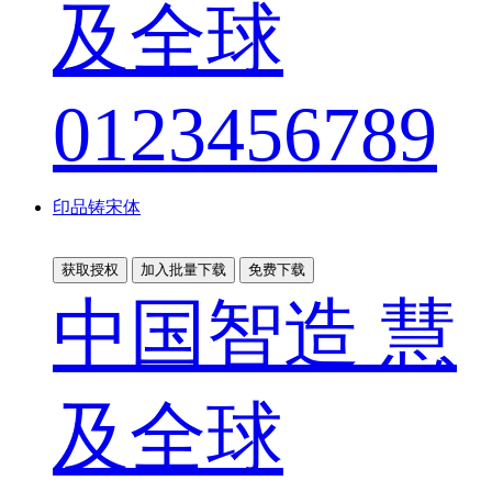
及全球
0123456789
印品铸宋体
获取授权
加入批量下载
免费下载
中国智造 慧
及全球