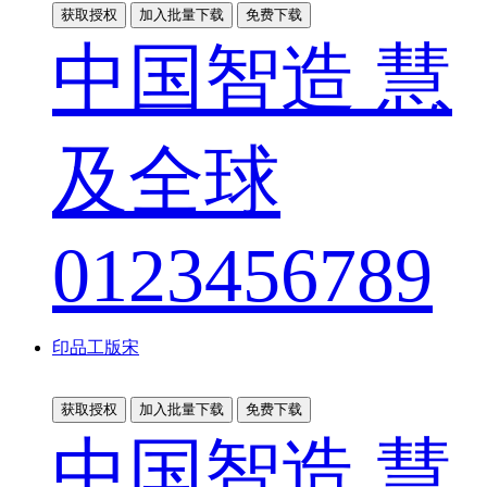
获取授权
加入批量下载
免费下载
中国智造 慧
及全球
0123456789
印品工版宋
获取授权
加入批量下载
免费下载
中国智造 慧