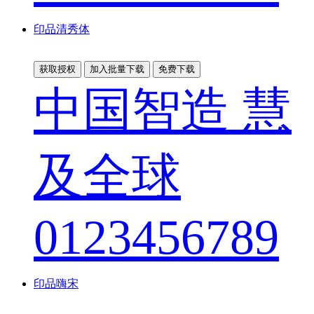
印品清秀体
获取授权
加入批量下载
免费下载
中国智造 慧
及全球
0123456789
印品嗨宋