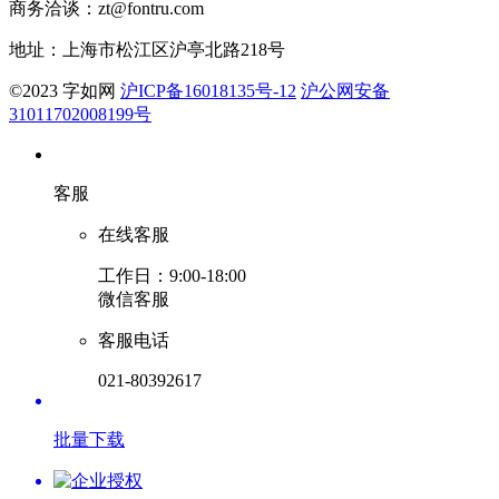
商务洽谈：zt@fontru.com
地址：上海市松江区沪亭北路218号
©️2023 字如网
沪ICP备16018135号-12
沪公网安备
31011702008199号
客服
在线客服
工作日：9:00-18:00
微信客服
客服电话
021-80392617
批量下载