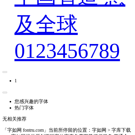
及全球
0123456789
1
您感兴趣的字体
热门字体
无相关推荐
「字如网 fontru.com」当前所停留的位置：字如网 > 字库下载