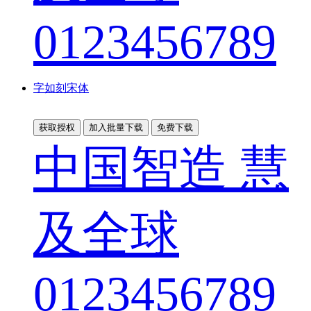
0123456789
字如刻宋体
获取授权
加入批量下载
免费下载
中国智造 慧
及全球
0123456789