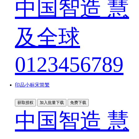
中国智造 慧
及全球
0123456789
印品小标宋简繁
获取授权
加入批量下载
免费下载
中国智造 慧