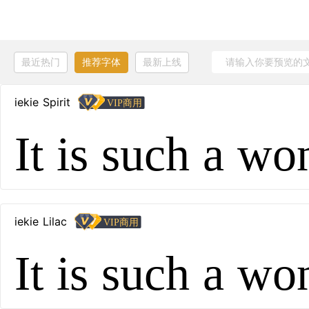
最近热门
推荐字体
最新上线
iekie Spirit
It is such a wo
iekie Lilac
It is such a wo