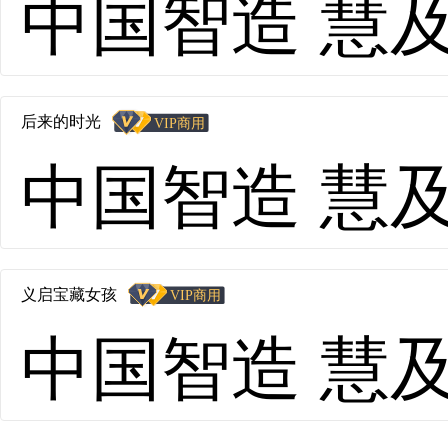
中国智造 慧及全球
后来的时光
中国智造 慧及全球
义启宝藏女孩
中国智造 慧及全球