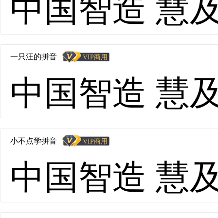
中国智造 慧及全球
一只汪的拼音
中国智造 慧及全球
小不点学拼音
中国智造 慧及全球