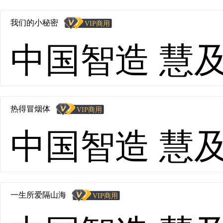
我们的小秘密
中国智造 慧及全球
热得冒烟体
中国智造 慧及全球
一生所爱隔山海