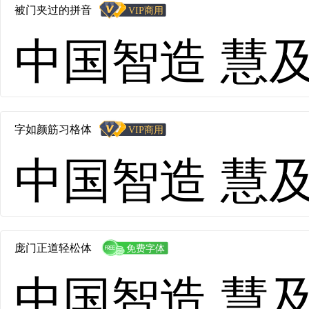
被门夹过的拼音
中国智造 慧及全球
字如颜筋习格体
中国智造 慧及全球
庞门正道轻松体
中国智造 慧及全球