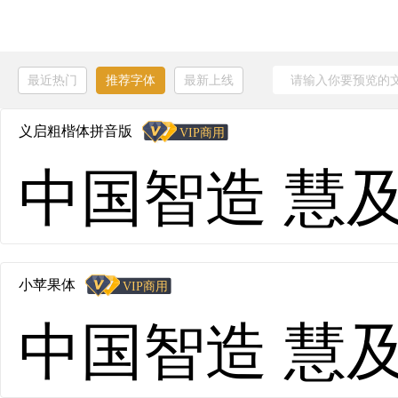
最近热门
推荐字体
最新上线
义启粗楷体拼音版
中国智造 慧及全球
小苹果体
中国智造 慧及全球