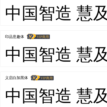
中国智造 慧及全球
印品意趣体
中国智造 慧及全球
义启白加黑体
中国智造 慧及全球