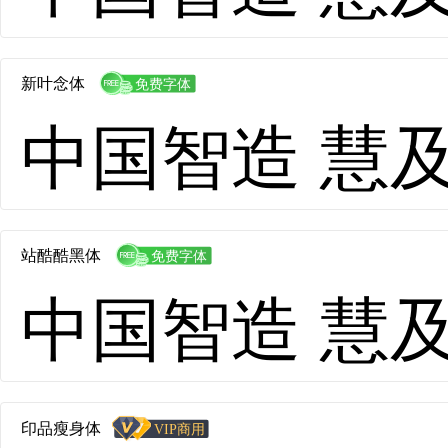
新叶念体
中国智造 慧及全球
站酷酷黑体
中国智造 慧及全球
印品瘦身体