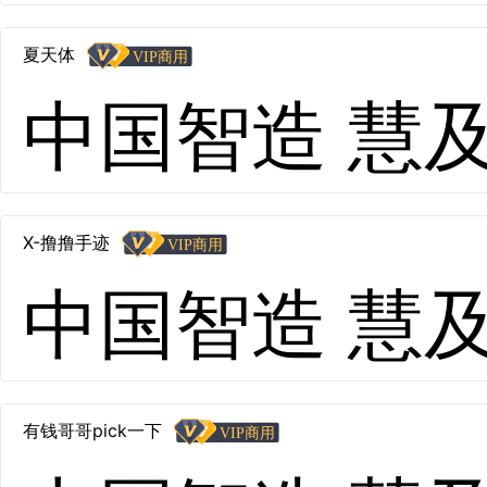
夏天体
中国智造 慧及全球
X-撸撸手迹
中国智造 慧及全球
有钱哥哥pick一下