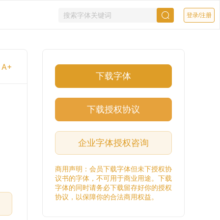
登录/注册
A+
下载字体
下载授权协议
企业字体授权咨询
商用声明：会员下载字体但未下授权协
议书的字体，不可用于商业用途。下载
字体的同时请务必下载留存好你的授权
协议，以保障你的合法商用权益。