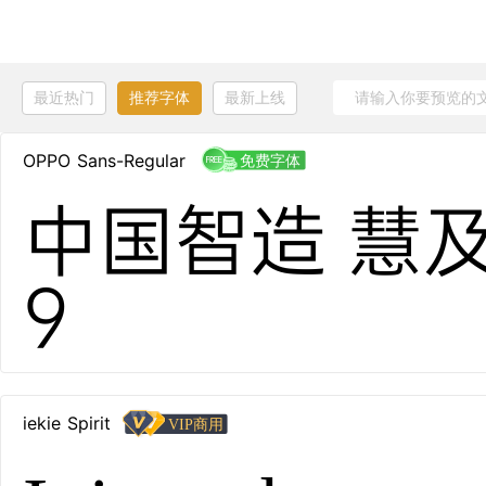
最近热门
推荐字体
最新上线
OPPO Sans-Regular
中国智造 慧及全
9
iekie Spirit