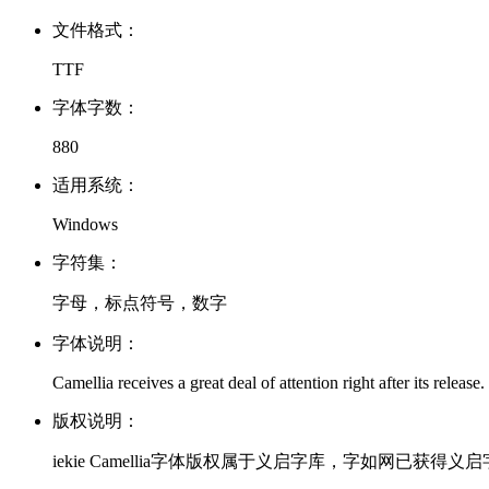
文件格式：
TTF
字体字数：
880
适用系统：
Windows
字符集：
字母，标点符号，数字
字体说明：
Camellia receives a great deal of attention right after its releas
版权说明：
iekie Camellia字体版权属于义启字库，字如网已获得