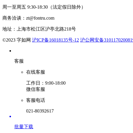
周一至周五 9:30-18:30（法定假日除外）
商务洽谈：zt@fontru.com
地址：上海市松江区沪亭北路218号
©️2023 字如网
沪ICP备16018135号-12
沪公网安备310117020081
客服
在线客服
工作日：9:00-18:00
微信客服
客服电话
021-80392617
批量下载