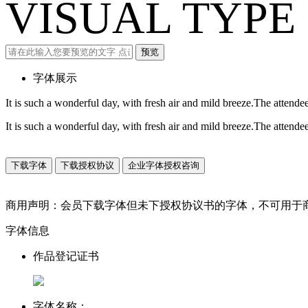
VISUAL TYPE 
预览
字体展示
It is such a wonderful day, with fresh air and mild breeze.The attendees
It is such a wonderful day, with fresh air and mild breeze.The attendees
下载字体
下载授权协议
企业字体授权咨询
商用声明：会员下载字体但未下授权协议书的字体，不可用于
字体信息
作品登记证书
字体名称：