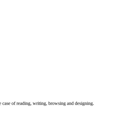
the case of reading, writing, browsing and designing.