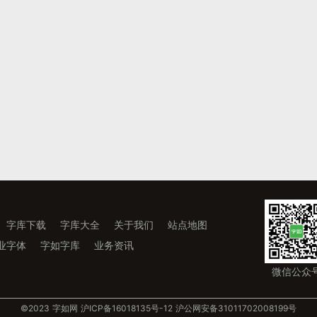
字库下载
字库大全
关于我们
站点地图
业字体
字如字库
业务资讯
微信公众
©️2023 字如网
沪ICP备16018135号-12
沪公网安备31011702008199号