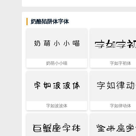
奶酪陷阱体字体
奶萌小小喵
字如字
奶萌小小喵
字如字初体
字如波波体
字如律动
字如波波体
字如律动体
巨蟹座字体
金牛座字