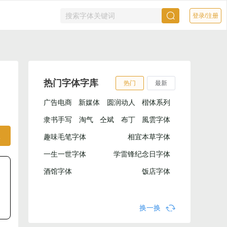
登录/注册
热门字体字库
热门
最新
广告电商
新媒体
圆润动人
楷体系列
隶书手写
淘气
仝斌
布丁
風雲字体
权
趣味毛笔字体
相宜本草字体
一生一世字体
学雷锋纪念日字体
酒馆字体
饭店字体
换一换