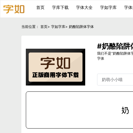
首页
字库下载
字体大全
字如字库
字体
当前位置：
首页
>
字如字库
>
奶酪陷阱体字体
#奶酪陷阱
我们不是“奶酪陷阱体
字体
奶