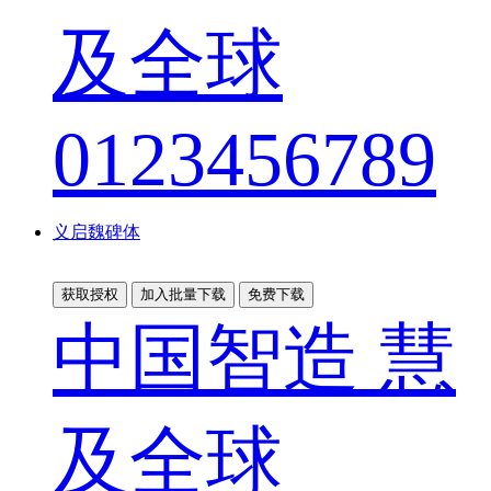
及全球
0123456789
义启魏碑体
获取授权
加入批量下载
免费下载
中国智造 慧
及全球