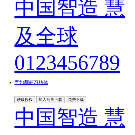
中国智造 慧
及全球
0123456789
字如颜筋习格体
获取授权
加入批量下载
免费下载
中国智造 慧