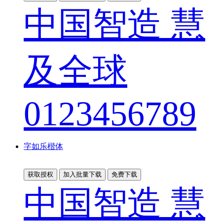
中国智造 慧
及全球
0123456789
字如乐楷体
获取授权
加入批量下载
免费下载
中国智造 慧