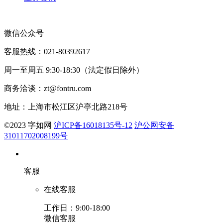
微信公众号
客服热线：021-80392617
周一至周五 9:30-18:30（法定假日除外）
商务洽谈：zt@fontru.com
地址：上海市松江区沪亭北路218号
©️2023 字如网
沪ICP备16018135号-12
沪公网安备
31011702008199号
客服
在线客服
工作日：9:00-18:00
微信客服