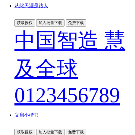
从此天涯是路人
获取授权
加入批量下载
免费下载
中国智造 慧
及全球
0123456789
义启小楷书
获取授权
加入批量下载
免费下载