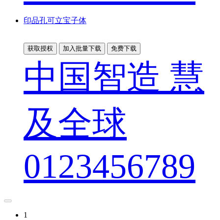
印品孔可立宝子体
获取授权
加入批量下载
免费下载
中国智造 慧
及全球
0123456789
1