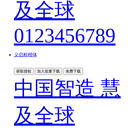
及全球
0123456789
义启粗楷体
获取授权
加入批量下载
免费下载
中国智造 慧
及全球