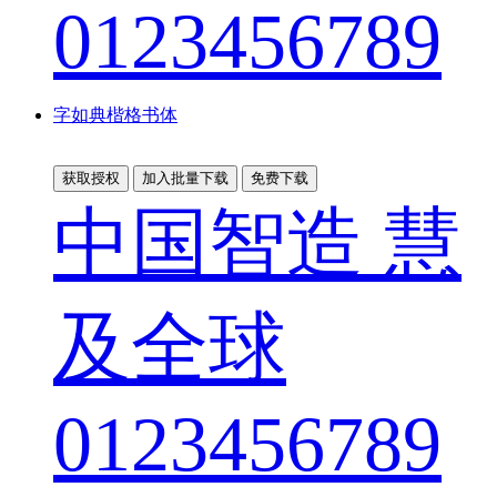
0123456789
字如典楷格书体
获取授权
加入批量下载
免费下载
中国智造 慧
及全球
0123456789