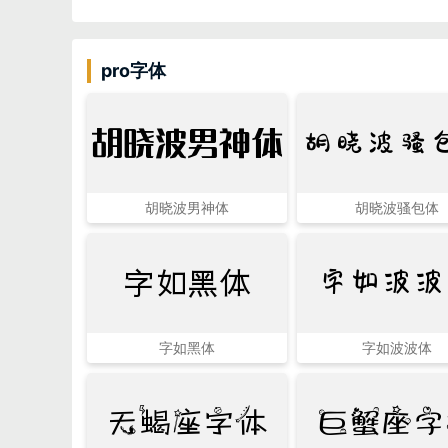
pro字体
胡晓波骚
胡晓波男神体
胡晓波男神体
胡晓波骚包体
字如黑体
字如波波
字如黑体
字如波波体
天蝎座字体
巨蟹座字