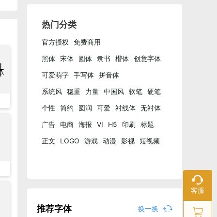
热门分类
官方授权
免费商用
黑体
宋体
圆体
隶书
楷体
创意字体
体
可爱萌字
手写体
拼音体
系统风
稳重
力量
中国风
软笔
硬笔
个性
简约
圆润
可爱
衬线体
无衬体
广告
电商
海报
VI
H5
印刷
标题
体
正文
LOGO
游戏
动漫
影视
短视频
自媒体
在线客服
客服
工作日：9:
体
18:00
推荐字体
换一换