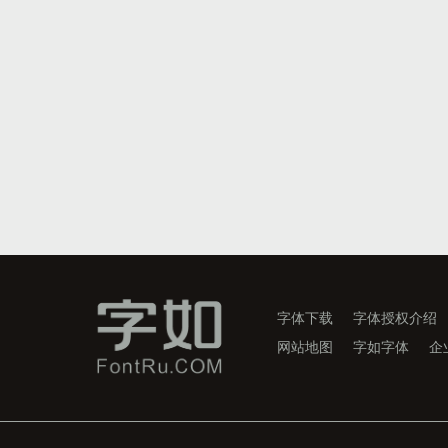
字体下载
字体授权介绍
网站地图
字如字体
企