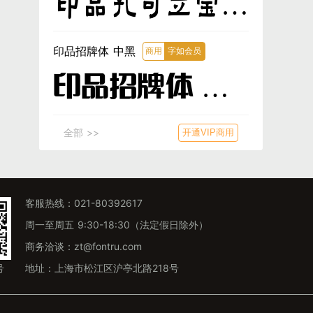
印品孔可立宝子
体
印品招牌体 中黑
商用
字如会员
印品招牌体 中
黑
全部 >>
开通VIP商用
客服热线：021-80392617
周一至周五 9:30-18:30（法定假日除外）
商务洽谈：zt@fontru.com
号
地址：上海市松江区沪亭北路218号