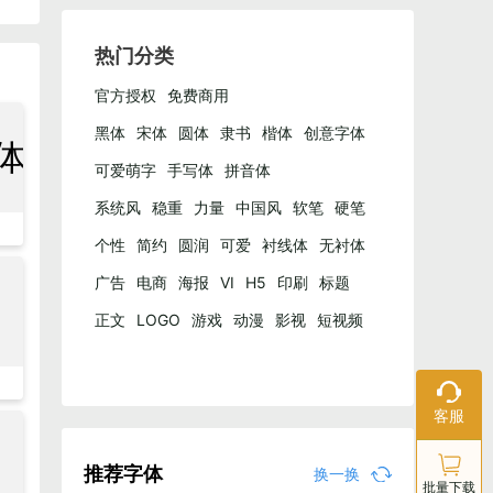
热门分类
官方授权
免费商用
黑体
宋体
圆体
隶书
楷体
创意字体
体
可爱萌字
手写体
拼音体
系统风
稳重
力量
中国风
软笔
硬笔
个性
简约
圆润
可爱
衬线体
无衬体
广告
电商
海报
VI
H5
印刷
标题
正文
LOGO
游戏
动漫
影视
短视频
自媒体
在线客服
客服
工作日：9:
18:00
推荐字体
换一换
批量下载