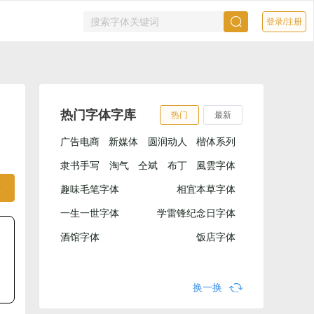
登录/注册
热门字体字库
热门
最新
广告电商
新媒体
圆润动人
楷体系列
隶书手写
淘气
仝斌
布丁
風雲字体
权
趣味毛笔字体
相宜本草字体
一生一世字体
学雷锋纪念日字体
酒馆字体
饭店字体
换一换