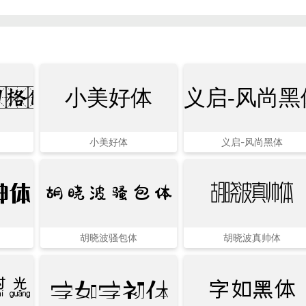
小美好体
义启-风尚黑
习格体
小美好体
义启-风尚黑体
胡晓波骚包体
神体
胡晓波真帅体
胡晓波骚包体
胡晓波真帅体
字如黑体
时光
字如字初体