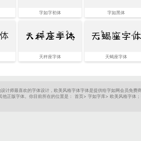
字如字初体
字如黑体
天秤座字体
天蝎座字
体
天秤座字体
天蝎座字体
是字如网其他设计师最喜欢的字体设计，欧美风格字体字体是提供给字如网会员免费
他正版字体。你目前所在的位置是： 首页> 字如字库> 欧美风格字体；