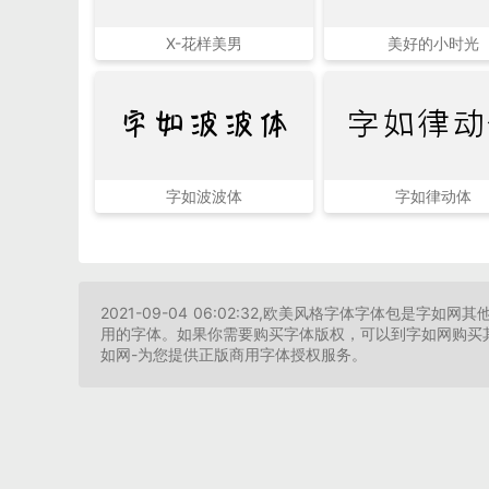
X-花样美男
美好的小时光
字如波波体
字如律动
字如波波体
字如律动体
2021-09-04 06:02:32,欧美风格字体字体包
用的字体。如果你需要购买字体版权，可以到字如网购买其
如网-为您提供正版商用字体授权服务。