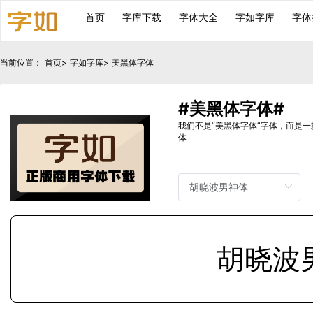
首页
字库下载
字体大全
字如字库
字体
当前位置：
首页
>
字如字库
>
美黑体字体
#美黑体字体#
我们不是“美黑体字体”字体，而是
体
胡晓波