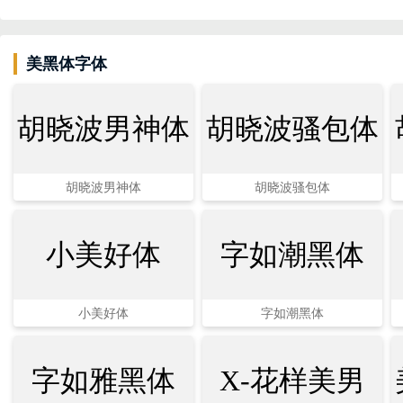
美黑体字体
胡晓波男神体
胡晓波骚包体
胡晓波男神体
胡晓波骚包体
小美好体
字如潮黑体
小美好体
字如潮黑体
字如雅黑体
X-花样美男