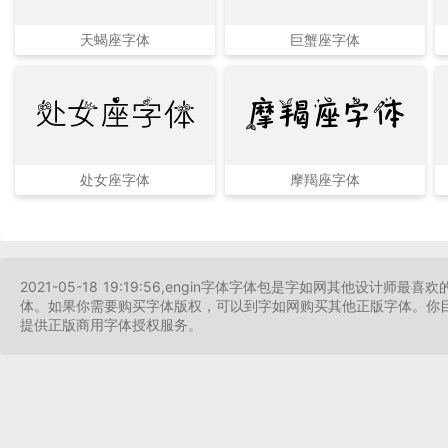
天蝎座字体
巨蟹座字体
处女座字体
摩羯座字体
处女座字体
摩羯座字体
2021-05-18 19:19:56,engin字体字体包是字如网其他设计
体。如果你需要购买字体版权，可以到字如网购买其他正版字体。你目前所
提供正版商用字体授权服务。