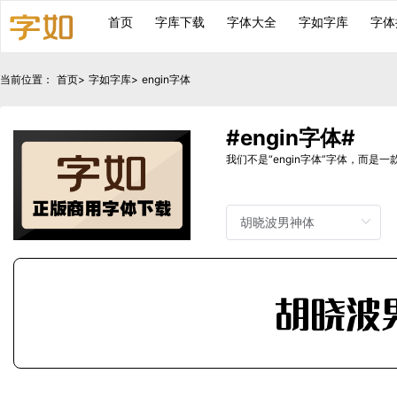
首页
字库下载
字体大全
字如字库
字体
当前位置：
首页
>
字如字库
>
engin字体
#engin字体#
我们不是“engin字体”字体，而是
胡晓波