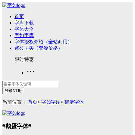
首页
字库下载
字体大全
字如字库
字体授权介绍（全站商用）
帮公司买（套餐价格）
限时特惠
···
登录/注册
当前位置：
首页
>
字如字库
>
鹅蛋字体
#鹅蛋字体#