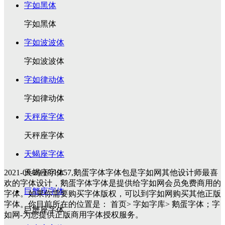
字如黑体
字如黑体
字如波波体
字如波波体
字如律动体
字如律动体
天秤座字体
天秤座字体
天蝎座字体
2021-09-29 18:19:57,鹅蛋字体字体包是字如网其他设计师最喜
天蝎座字体
欢的字体设计，鹅蛋字体字体是提供给字如网会员免费商用的
巨蟹座字体
字体。如果你需要购买字体版权，可以到字如网购买其他正版
字体。你目前所在的位置是： 首页> 字如字库> 鹅蛋字体；字
巨蟹座字体
如网-为您提供正版商用字体授权服务。