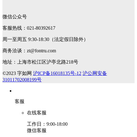
微信公众号
客服热线：021-80392617
周一至周五 9:30-18:30（法定假日除外）
商务洽谈：zt@fontru.com
地址：上海市松江区沪亭北路218号
©️2023 字如网
沪ICP备16018135号-12
沪公网安备
31011702008199号
客服
在线客服
工作日：9:00-18:00
微信客服