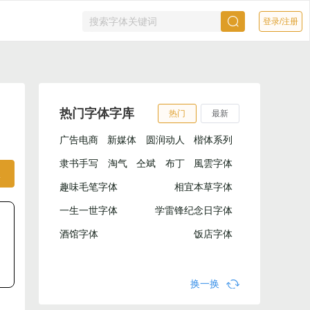
登录/注册
热门字体字库
热门
最新
广告电商
新媒体
圆润动人
楷体系列
隶书手写
淘气
仝斌
布丁
風雲字体
权
趣味毛笔字体
相宜本草字体
一生一世字体
学雷锋纪念日字体
酒馆字体
饭店字体
换一换