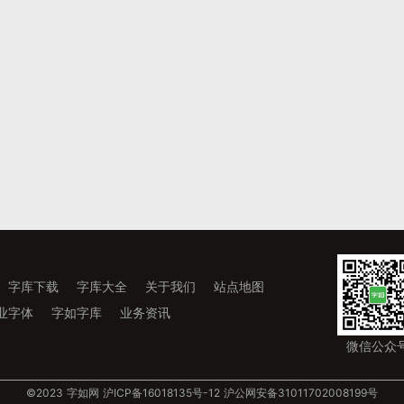
字库下载
字库大全
关于我们
站点地图
业字体
字如字库
业务资讯
微信公众
©️2023 字如网
沪ICP备16018135号-12
沪公网安备31011702008199号