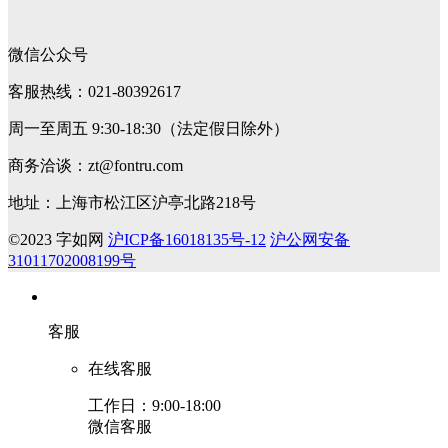
微信公众号
客服热线：021-80392617
周一至周五 9:30-18:30（法定假日除外）
商务洽谈：zt@fontru.com
地址：上海市松江区沪亭北路218号
©️2023 字如网
沪ICP备16018135号-12
沪公网安备
31011702008199号
客服
在线客服
工作日：9:00-18:00
微信客服