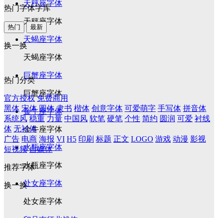
天秤座字体
热门字体字库
天秤座字体
热门
最新
天蝎座字体
换一换
天蝎座字体
巨蟹座字体
热门分类
巨蟹座字体
官方授权
免费商用
黑体
宋体
圆体
隶书
楷体
创意字体
可爱萌字
手写体
拼音体
金牛座字体
系统风
稳重
力量
中国风
软笔
硬笔
个性
简约
圆润
可爱
衬线
体
无衬体
金牛座字体
广告
电商
海报
VI
H5
印刷
标题
正文
LOGO
游戏
动漫
影视
水瓶座字体
短视频
自媒体
水瓶座字体
推荐字体
处女座字体
换一换
处女座字体