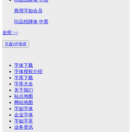
商用
字如会员
印品招牌体 中黑
全部 >>
开通VIP商用
字体下载
字体授权介绍
字库下载
字库大全
关于我们
站点地图
网站地图
字如字体
企业字体
字如字库
业务资讯