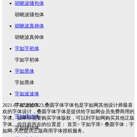
胡晓波骚包体
胡晓波骚包体
胡晓波真帅体
胡晓波真帅体
字如字初体
字如字初体
字如黑体
字如黑体
字如波波体
2021-07-07 20:37:23,叠圆字体字体包是字如网其他设计师最喜
字如波波体
欢的字体设计，叠圆字体字体是提供给字如网会员免费商用的
字如律动体
字体。如果你需要购买字体版权，可以到字如网购买其他正版
字体。你目前所在的位置是： 首页> 字如字库> 叠圆字体；字
字如律动体
如网-为您提供正版商用字体授权服务。