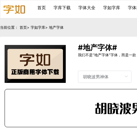
首页
字库下载
字体大全
字如字库
字体
当前位置：
首页
>
字如字库
>
地产字体
#地产字体#
我们不是“地产字体”字体，而是一
胡晓波