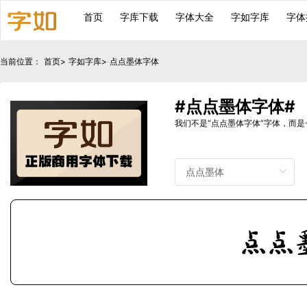
首页
字库下载
字体大全
字如字库
字体
当前位置：
首页
>
字如字库
>
点点墨体字体
#点点墨体字体#
我们不是“点点墨体字体”字体，而
点点