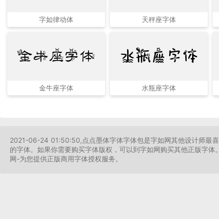
字如律动体
天秤座字体
金牛座字体
水瓶座字体
金牛座字体
水瓶座字体
2021-06-24 01:50:50,点点墨体字体字体包是字如网其他
的字体。如果你需要购买字体版权，可以到字如网购买其他正版字体。
网-为您提供正版商用字体授权服务。