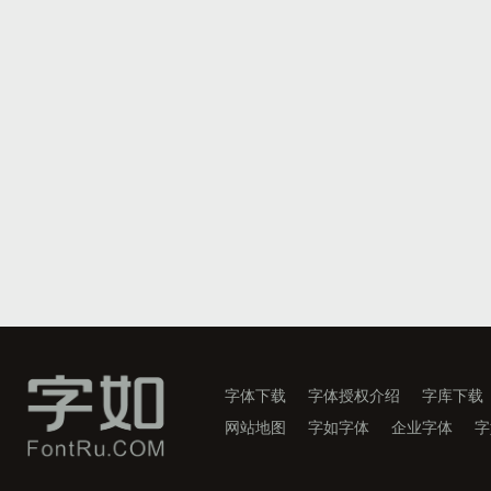
字体下载
字体授权介绍
字库下载
网站地图
字如字体
企业字体
字