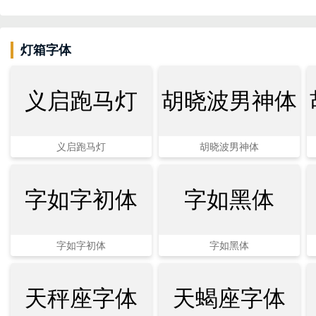
灯箱字体
义启跑马灯
胡晓波男神体
义启跑马灯
胡晓波男神体
字如字初体
字如黑体
字如字初体
字如黑体
天秤座字体
天蝎座字体