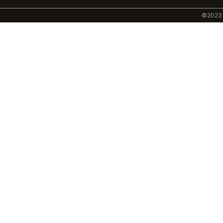
©️202