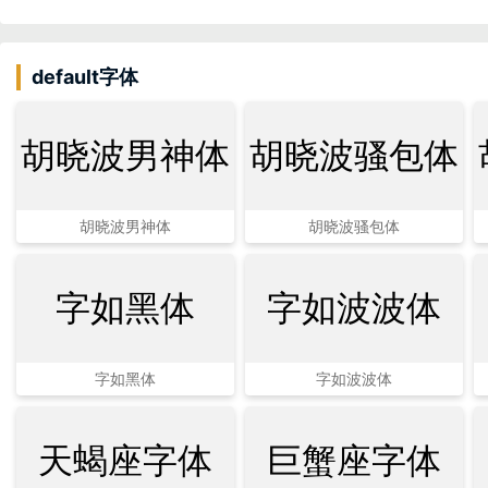
default字体
胡晓波男神体
胡晓波骚包体
胡晓波男神体
胡晓波骚包体
字如黑体
字如波波体
字如黑体
字如波波体
天蝎座字体
巨蟹座字体