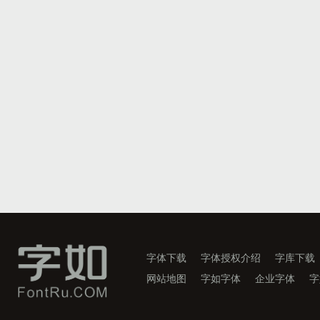
字体下载
字体授权介绍
字库下载
网站地图
字如字体
企业字体
字