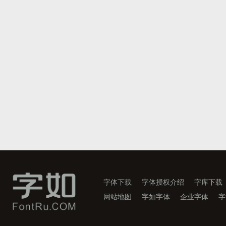
字体下载
字体授权介绍
字库下载
网站地图
字如字体
企业字体
字