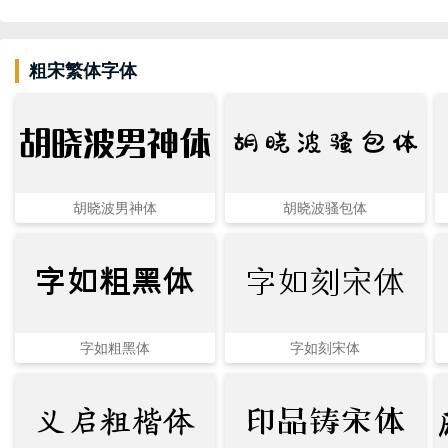
粗宋繁体字体
胡晓波骚包体
胡晓波男神体
胡晓波男神体
胡晓波骚包体
字如粗黑体
字如刻宋体
字如粗黑体
字如刻宋体
义启粗楷体
印品铸宋体