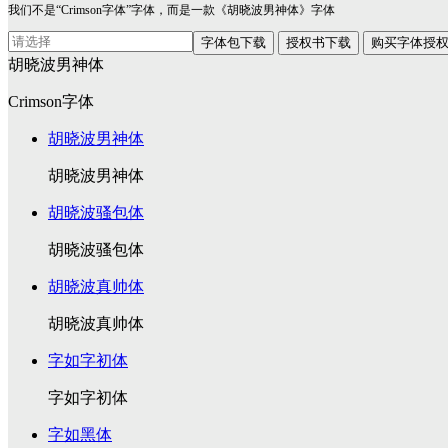
我们不是“Crimson字体”字体，而是一款《胡晓波男神体》字体
字体包下载
授权书下载
购买字体授
胡晓波男神体
Crimson字体
胡晓波男神体
胡晓波男神体
胡晓波骚包体
胡晓波骚包体
胡晓波真帅体
胡晓波真帅体
字如字初体
字如字初体
字如黑体