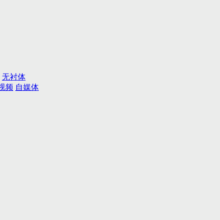
无衬体
视频
自媒体