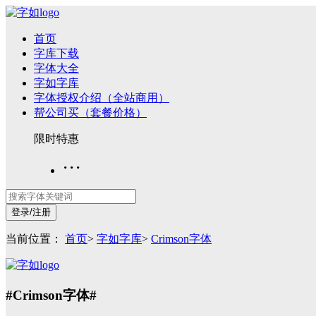
首页
字库下载
字体大全
字如字库
字体授权介绍（全站商用）
帮公司买（套餐价格）
限时特惠
···
登录/注册
当前位置：
首页
>
字如字库
>
Crimson字体
#Crimson字体#