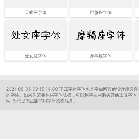
天蝎座字体
巨蟹座字体
处女座字体
摩羯座字体
处女座字体
摩羯座字体
2021-08-05 09:15:14,COFFEE字体字体包是字如网其他
的字体。如果你需要购买字体版权，可以到字如网购买其他正版字体。你目
网-为您提供正版商用字体授权服务。