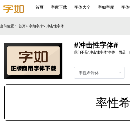
首页
字库下载
字体大全
字如字库
字体
当前位置：
首页
>
字如字库
>
冲击性字体
#冲击性字体#
我们不是“冲击性字体”字体，而是
率性