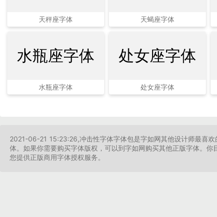
天秤座字体
天蝎座字体
水瓶座字体
处女座字体
水瓶座字体
处女座字体
2021-06-21 15:23:26,冲击性字体字体包是字如网其他设
体。如果你需要购买字体版权，可以到字如网购买其他正版字体。你目前
您提供正版商用字体授权服务。