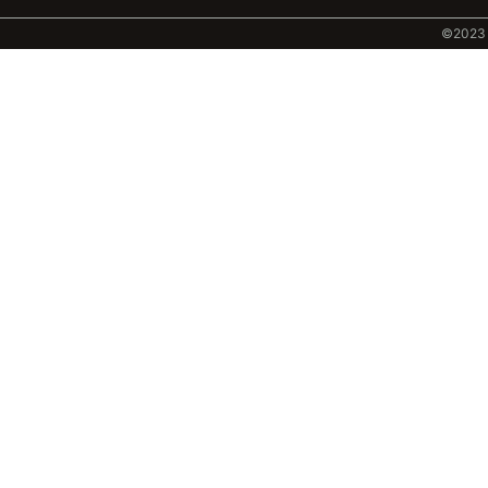
©️202