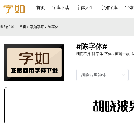
首页
字库下载
字体大全
字如字库
字体
当前位置：
首页
>
字如字库
>
陈字体
#陈字体#
我们不是“陈字体”字体，而是一款
胡晓波