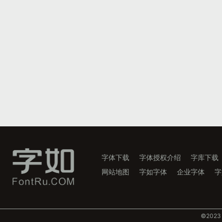
字体下载
字体授权介绍
字库下载
网站地图
字如字体
企业字体
字
©️202