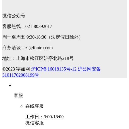
微信公众号
客服热线：021-80392617
周一至周五 9:30-18:30（法定假日除外）
商务洽谈：zt@fontru.com
地址：上海市松江区沪亭北路218号
©️2023 字如网
沪ICP备16018135号-12
沪公网安备
31011702008199号
客服
在线客服
工作日：9:00-18:00
微信客服