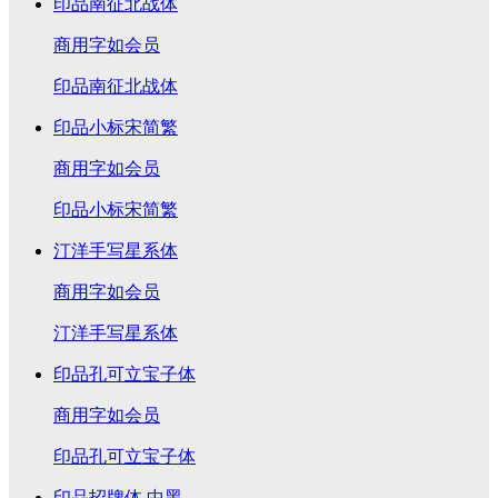
印品南征北战体
商用
字如会员
印品南征北战体
印品小标宋简繁
商用
字如会员
印品小标宋简繁
汀洋手写星系体
商用
字如会员
汀洋手写星系体
印品孔可立宝子体
商用
字如会员
印品孔可立宝子体
印品招牌体 中黑