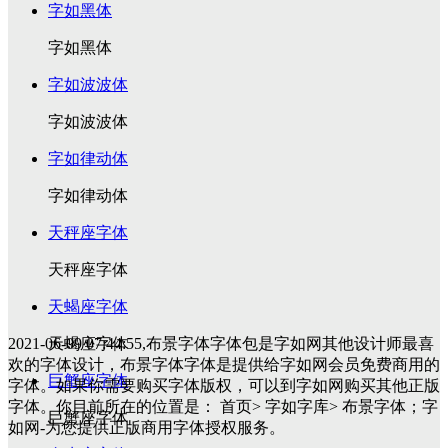
字如黑体
字如黑体
字如波波体
字如波波体
字如律动体
字如律动体
天秤座字体
天秤座字体
天蝎座字体
2021-06-09 07:44:55,布景字体字体包是字如网其他设计师最喜
天蝎座字体
欢的字体设计，布景字体字体是提供给字如网会员免费商用的
巨蟹座字体
字体。如果你需要购买字体版权，可以到字如网购买其他正版
字体。你目前所在的位置是： 首页> 字如字库> 布景字体；字
巨蟹座字体
如网-为您提供正版商用字体授权服务。