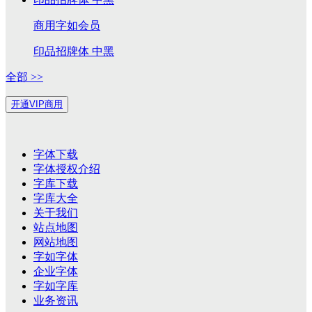
商用
字如会员
印品招牌体 中黑
全部 >>
开通VIP商用
字体下载
字体授权介绍
字库下载
字库大全
关于我们
站点地图
网站地图
字如字体
企业字体
字如字库
业务资讯