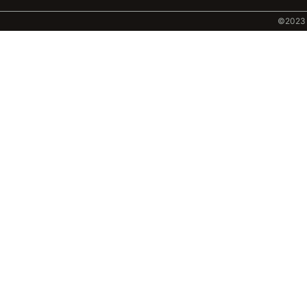
©️202