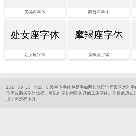
天蝎座字体
巨蟹座字体
处女座字体
摩羯座字体
处女座字体
摩羯座字体
2021-09-30 11:29:10,波字体字体包是字如网其他设计师
你需要购买字体版权，可以到字如网购买其他正版字体。你目前所在的位
用字体授权服务。