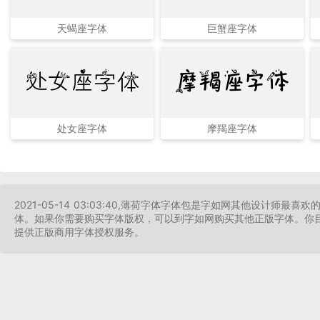
天蝎座字体
巨蟹座字体
处女座字体
摩羯座字体
处女座字体
摩羯座字体
2021-05-14 03:03:40,薄荷字体字体包是字如网其他设计
体。如果你需要购买字体版权，可以到字如网购买其他正版字体。你目前
提供正版商用字体授权服务。