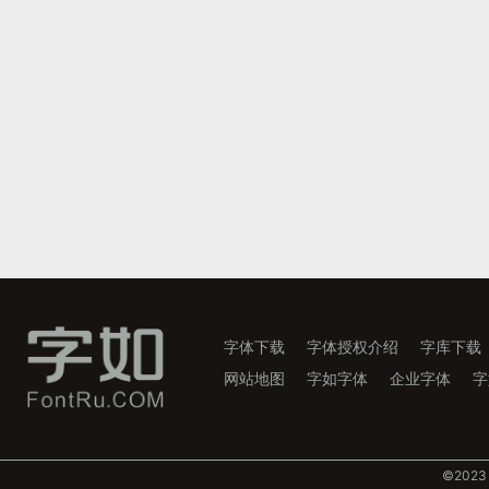
字体下载
字体授权介绍
字库下载
网站地图
字如字体
企业字体
字
©️202