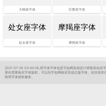
天蝎座字体
巨蟹座字体
处女座字体
摩羯座字体
处女座字体
摩羯座字体
2021-07-26 03:40:06,饼字体字体包是字如网其他设计师
果你需要购买字体版权，可以到字如网购买其他正版字体。你目前所在的
商用字体授权服务。