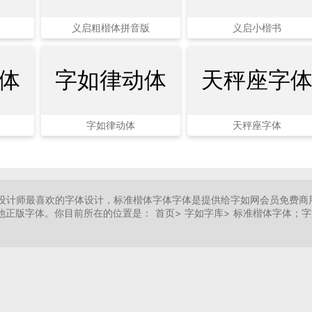
义启粗楷体拼音版
义启小楷书
体
字如律动体
天秤座字
字如律动体
天秤座字体
是字如网其他设计师最喜欢的字体设计，标准楷体字体字体是提供给字如网会员免费商
正版字体。你目前所在的位置是： 首页> 字如字库> 标准楷体字体；字