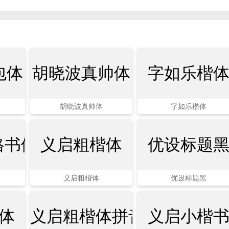
包体
胡晓波真帅体
字如乐楷
胡晓波真帅体
字如乐楷体
格书体
义启粗楷体
优设标题
义启粗楷体
优设标题黑
体
义启粗楷体拼音版
义启小楷