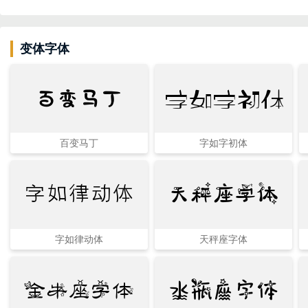
变体字体
百变马丁
字如字初体
百变马丁
字如字初体
天秤座字体
字如律动体
字如律动体
天秤座字体
金牛座字体
水瓶座字体