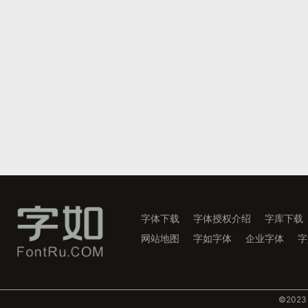
字体下载
字体授权介绍
字库下载
网站地图
字如字体
企业字体
字
©️202