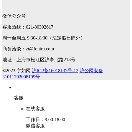
微信公众号
客服热线：021-80392617
周一至周五 9:30-18:30（法定假日除外）
商务洽谈：zt@fontru.com
地址：上海市松江区沪亭北路218号
©️2023 字如网
沪ICP备16018135号-12
沪公网安备
31011702008199号
客服
在线客服
工作日：9:00-18:00
微信客服