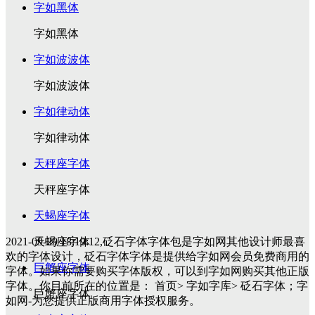
字如黑体
字如黑体
字如波波体
字如波波体
字如律动体
字如律动体
天秤座字体
天秤座字体
天蝎座字体
2021-09-29 18:19:12,砭石字体字体包是字如网其他设计师最喜
天蝎座字体
欢的字体设计，砭石字体字体是提供给字如网会员免费商用的
巨蟹座字体
字体。如果你需要购买字体版权，可以到字如网购买其他正版
字体。你目前所在的位置是： 首页> 字如字库> 砭石字体；字
巨蟹座字体
如网-为您提供正版商用字体授权服务。