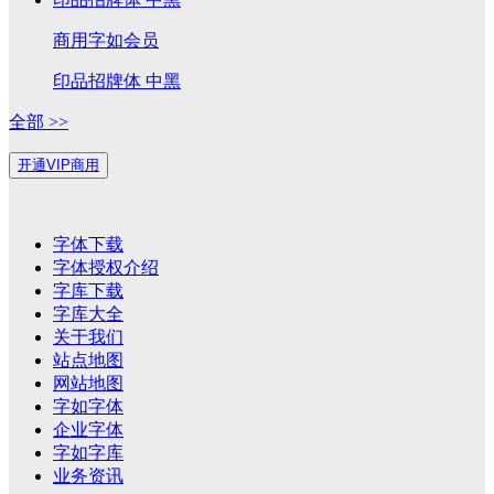
商用
字如会员
印品招牌体 中黑
全部 >>
开通VIP商用
字体下载
字体授权介绍
字库下载
字库大全
关于我们
站点地图
网站地图
字如字体
企业字体
字如字库
业务资讯