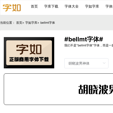
首页
字库下载
字体大全
字如字库
字体
当前位置：
首页
>
字如字库
>
bellmt字体
#bellmt字体#
我们不是“bellmt字体”字体，而
胡晓波