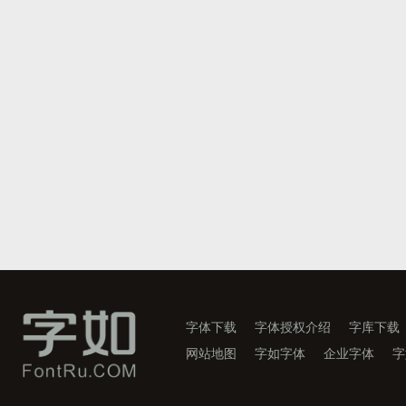
字体下载
字体授权介绍
字库下载
网站地图
字如字体
企业字体
字