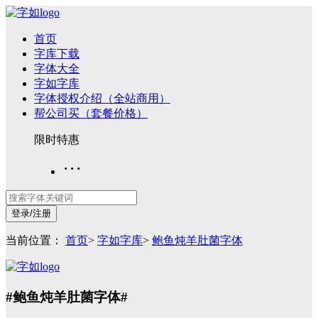
首页
字库下载
字体大全
字如字库
字体授权介绍（全站商用）
帮公司买（套餐价格）
限时特惠
···
登录/注册
当前位置：
首页
>
字如字库
>
鲍鱼炖羊肚菌字体
#鲍鱼炖羊肚菌字体#