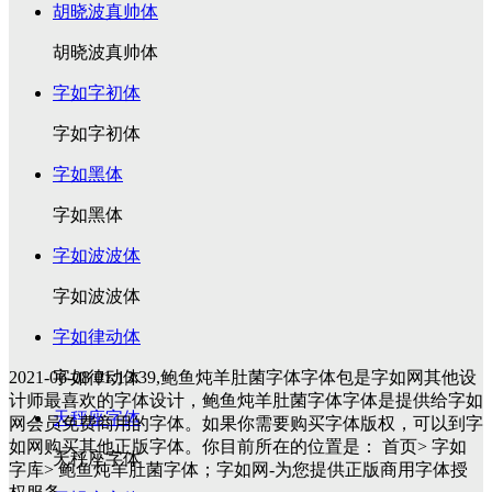
胡晓波真帅体
胡晓波真帅体
字如字初体
字如字初体
字如黑体
字如黑体
字如波波体
字如波波体
字如律动体
2021-06-08 01:13:39,鲍鱼炖羊肚菌字体字体包是字如网其他设
字如律动体
计师最喜欢的字体设计，鲍鱼炖羊肚菌字体字体是提供给字如
天秤座字体
网会员免费商用的字体。如果你需要购买字体版权，可以到字
如网购买其他正版字体。你目前所在的位置是： 首页> 字如
天秤座字体
字库> 鲍鱼炖羊肚菌字体；字如网-为您提供正版商用字体授