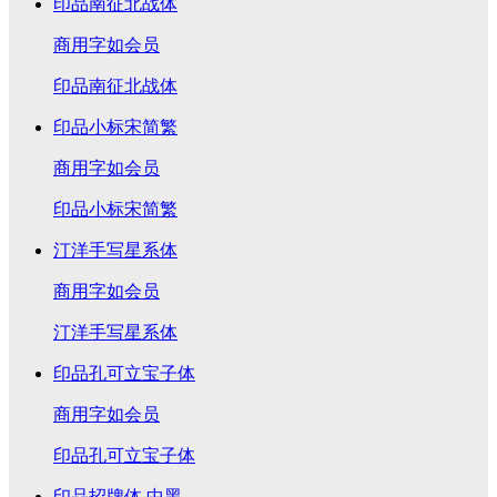
印品南征北战体
商用
字如会员
印品南征北战体
印品小标宋简繁
商用
字如会员
印品小标宋简繁
汀洋手写星系体
商用
字如会员
汀洋手写星系体
印品孔可立宝子体
商用
字如会员
印品孔可立宝子体
印品招牌体 中黑