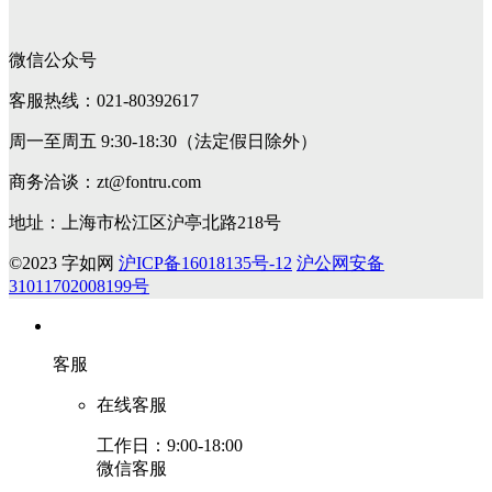
微信公众号
客服热线：021-80392617
周一至周五 9:30-18:30（法定假日除外）
商务洽谈：zt@fontru.com
地址：上海市松江区沪亭北路218号
©️2023 字如网
沪ICP备16018135号-12
沪公网安备
31011702008199号
客服
在线客服
工作日：9:00-18:00
微信客服