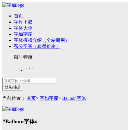
首页
字库下载
字体大全
字如字库
字体授权介绍（全站商用）
帮公司买（套餐价格）
限时特惠
···
登录/注册
当前位置：
首页
>
字如字库
>
Balloon字体
#Balloon字体#