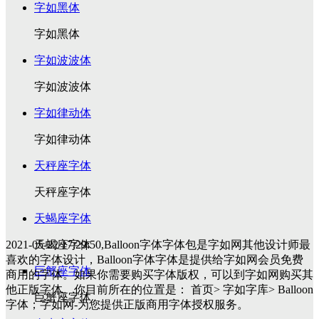
字如黑体
字如黑体
字如波波体
字如波波体
字如律动体
字如律动体
天秤座字体
天秤座字体
天蝎座字体
2021-05-22 17:29:50,Balloon字体字体包是字如网其他设计师最
天蝎座字体
喜欢的字体设计，Balloon字体字体是提供给字如网会员免费
巨蟹座字体
商用的字体。如果你需要购买字体版权，可以到字如网购买其
他正版字体。你目前所在的位置是： 首页> 字如字库> Balloon
巨蟹座字体
字体；字如网-为您提供正版商用字体授权服务。