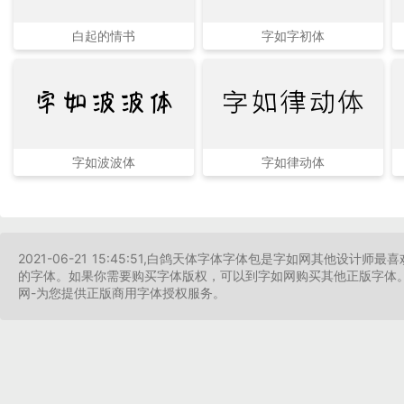
白起的情书
字如字初体
字如波波体
字如律动体
字如波波体
字如律动体
2021-06-21 15:45:51,白鸽天体字体字体包是字如网其他
的字体。如果你需要购买字体版权，可以到字如网购买其他正版字体。
网-为您提供正版商用字体授权服务。