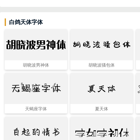
白鸽天体字体
胡晓波骚包体
胡晓波男神体
胡晓波男神体
胡晓波骚包体
夏天体
天蝎座字体
天蝎座字体
夏天体
白起的情书
字如字初体