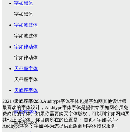
字如黑体
字如黑体
字如波波体
字如波波体
字如律动体
字如律动体
天秤座字体
天秤座字体
天蝎座字体
2021-07-21 21:52:53,Auditype字体字体包是字如网其他设计师
天蝎座字体
最喜欢的字体设计，Auditype字体字体是提供给字如网会员免
巨蟹座字体
费商用的字体。如果你需要购买字体版权，可以到字如网购买
其他正版字体。你目前所在的位置是： 首页> 字如字库>
巨蟹座字体
Auditype字体；字如网-为您提供正版商用字体授权服务。