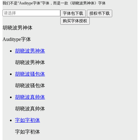
我们不是“Auditype字体”字体，而是一款《胡晓波男神体》字体
字体包下载
授权书下载
购买字体授权
胡晓波男神体
Auditype字体
胡晓波男神体
胡晓波男神体
胡晓波骚包体
胡晓波骚包体
胡晓波真帅体
胡晓波真帅体
字如字初体
字如字初体