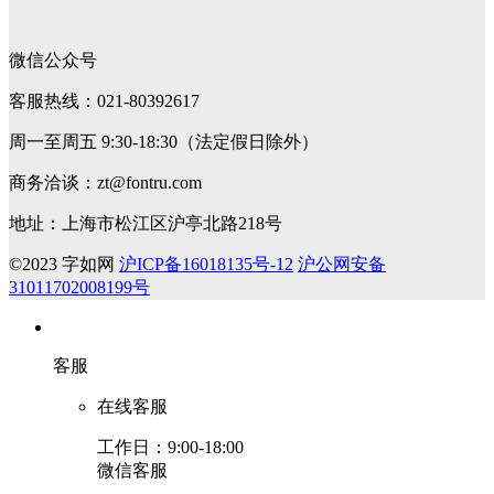
微信公众号
客服热线：021-80392617
周一至周五 9:30-18:30（法定假日除外）
商务洽谈：zt@fontru.com
地址：上海市松江区沪亭北路218号
©️2023 字如网
沪ICP备16018135号-12
沪公网安备
31011702008199号
客服
在线客服
工作日：9:00-18:00
微信客服