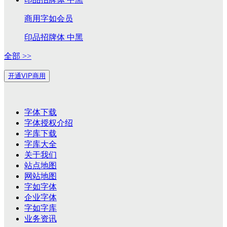
商用
字如会员
印品招牌体 中黑
全部 >>
开通VIP商用
字体下载
字体授权介绍
字库下载
字库大全
关于我们
站点地图
网站地图
字如字体
企业字体
字如字库
业务资讯