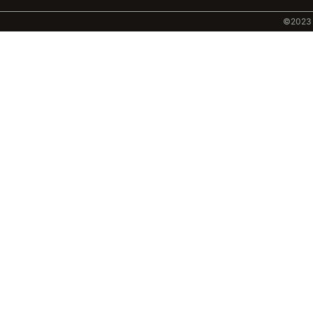
©️202